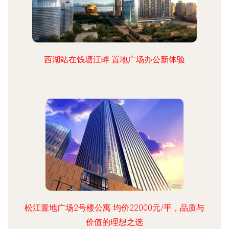
西湖站在钱塘江畔 置地广场办公新体验
松江置地广场2号楼公寓 均价22000元/平，品质与
价值的理想之选