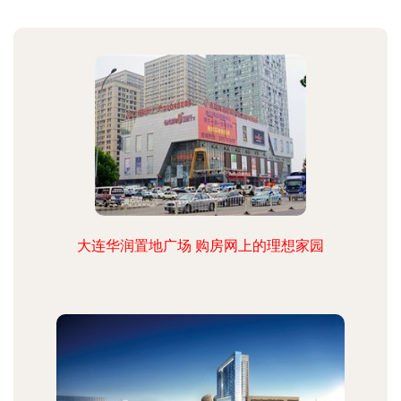
大连华润置地广场 购房网上的理想家园