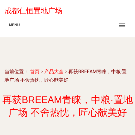
成都仁恒置地广场
MENU
当前位置：
首页
>
产品大全
>
再获BREEAM青睐，中粮·置
地广场 不舍热忱，匠心献美好
再获BREEAM青睐，中粮·置地
广场 不舍热忱，匠心献美好