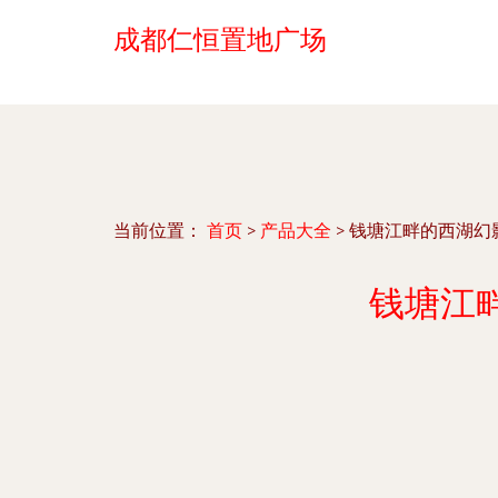
成都仁恒置地广场
当前位置：
首页
>
产品大全
>
钱塘江畔的西湖幻
钱塘江