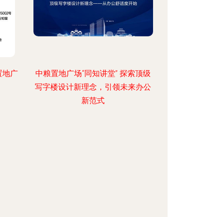
置地广
中粮置地广场“同知讲堂” 探索顶级
写字楼设计新理念，引领未来办公
新范式