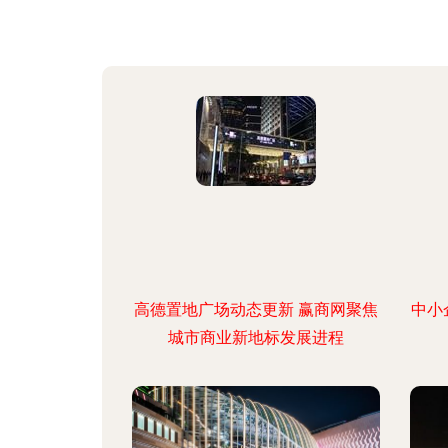
高德置地广场动态更新 赢商网聚焦
中小
城市商业新地标发展进程