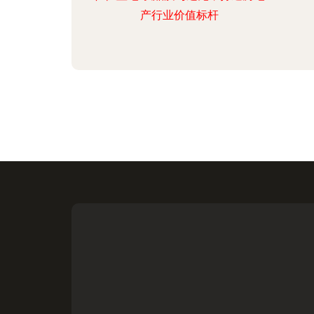
产行业价值标杆