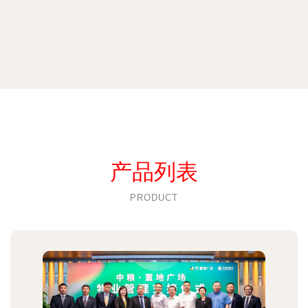
产品列表
PRODUCT