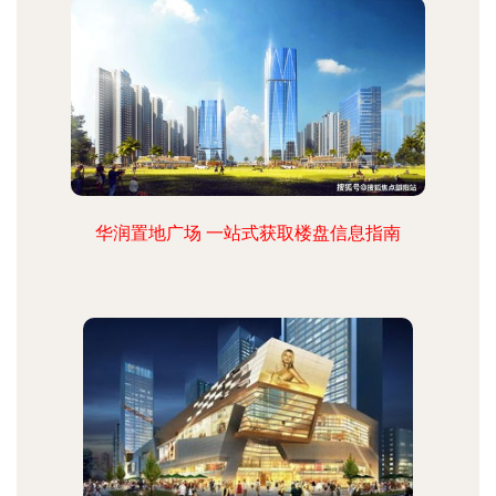
华润置地广场 一站式获取楼盘信息指南