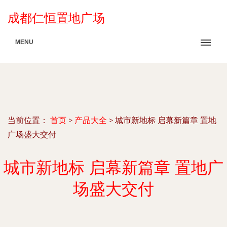
成都仁恒置地广场
MENU
当前位置：
首页
>
产品大全
>
城市新地标 启幕新篇章 置地
广场盛大交付
城市新地标 启幕新篇章 置地广
场盛大交付