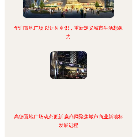
华润置地广场 以远见卓识，重新定义城市生活想象
力
高德置地广场动态更新 赢商网聚焦城市商业新地标
发展进程