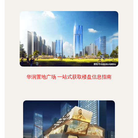
华润置地广场 一站式获取楼盘信息指南