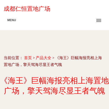
成都仁恒置地广场
MENU
当前位置：
首页
>
产品大全
>
《海王》巨幅海报亮相上海
置地广场，擎天驾海尽显王者气魄
《海王》巨幅海报亮相上海置地
广场，擎天驾海尽显王者气魄