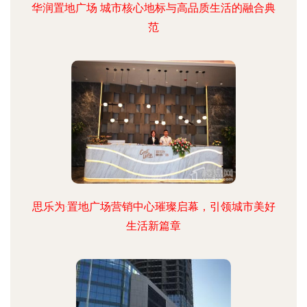
华润置地广场 城市核心地标与高品质生活的融合典
范
思乐为·置地广场营销中心璀璨启幕，引领城市美好
生活新篇章