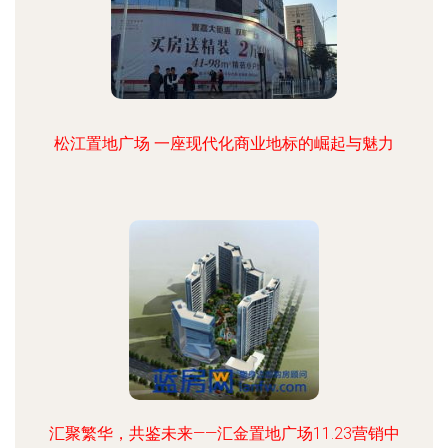
松江置地广场 一座现代化商业地标的崛起与魅力
汇聚繁华，共鉴未来——汇金置地广场11.23营销中