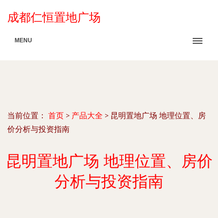
成都仁恒置地广场
MENU
当前位置：
首页
>
产品大全
>
昆明置地广场 地理位置、房
价分析与投资指南
昆明置地广场 地理位置、房价
分析与投资指南