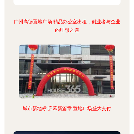
广州高德置地广场 精品办公室出租，创业者与企业
的理想之选
城市新地标 启幕新篇章 置地广场盛大交付