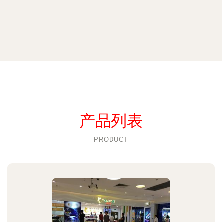
产品列表
PRODUCT