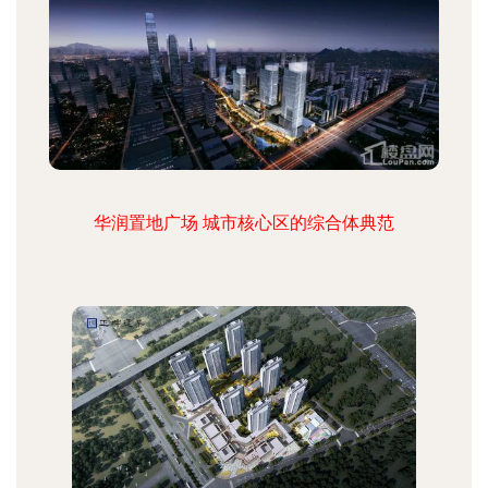
华润置地广场 城市核心区的综合体典范